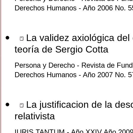
Derechos Humanos - Año 2006 No. 5
La validez axiológica del
teoría de Sergio Cotta
Persona y Derecho - Revista de Funda
Derechos Humanos - Año 2007 No. 5
La justificacion de la des
relativista
IURIS TANTUM - Año XXIV Año 2009