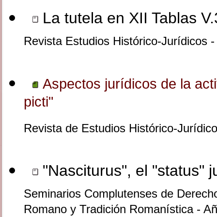
La tutela en XII Tablas V.
Revista Estudios Histórico-Jurídicos 
Aspectos jurídicos de la act
picti"
Revista de Estudios Histórico-Jurídic
"Nasciturus", el "status" 
Seminarios Complutenses de Derecho
Romano y Tradición Romanística - Añ