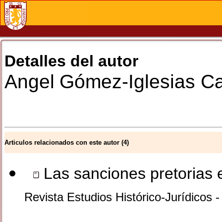
Detalles del autor
Angel
Gómez-Iglesias C
Articulos relacionados con este autor (4)
Las sanciones pretorias en
Revista Estudios Histórico-Jurídicos 