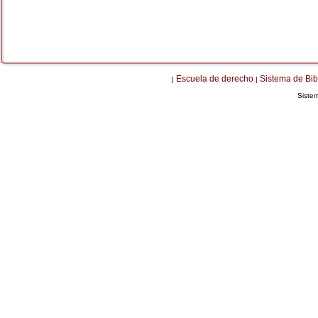
Escuela de derecho
Sistema de Bib
|
|
Siste