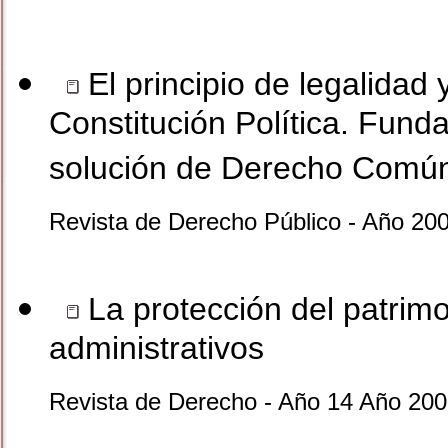
El principio de legalidad 
Constitución Política. Fund
solución de Derecho Comú
Revista de Derecho Público - Año 200
La protección del patrimo
administrativos
Revista de Derecho - Año 14 Año 200