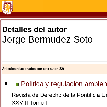
Detalles del autor
Jorge
Bermúdez Soto
Articulos relacionados con este autor (22)
Política y regulación ambient
Revista de Derecho de la Pontificia U
XXVIII Tomo I