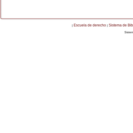
Escuela de derecho
Sistema de Bib
|
|
Siste