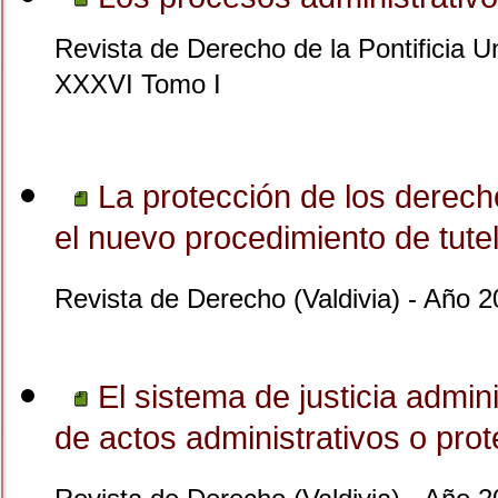
Revista de Derecho de la Pontificia U
XXXVI Tomo I
La protección de los derech
el nuevo procedimiento de tutel
Revista de Derecho (Valdivia) - Año 
El sistema de justicia admini
de actos administrativos o pro