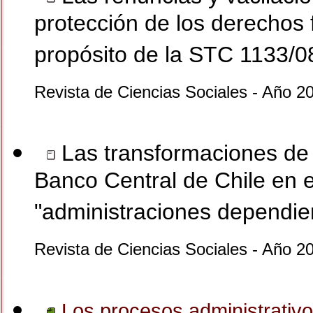
protección de los derechos
propósito de la STC 1133/0
Revista de Ciencias Sociales - Año 2
Las transformaciones de l
Banco Central de Chile en 
"administraciones dependie
Revista de Ciencias Sociales - Año 2
Los procesos administrativo