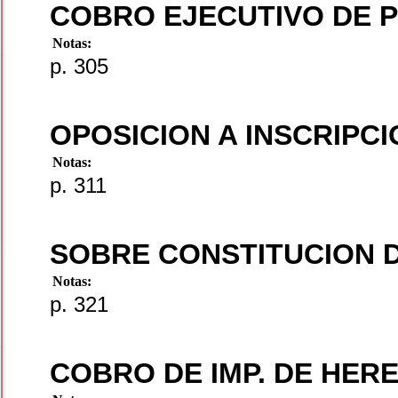
COBRO EJECUTIVO DE 
Notas:
p. 305
OPOSICION A INSCRIPC
Notas:
p. 311
SOBRE CONSTITUCION 
Notas:
p. 321
COBRO DE IMP. DE HER