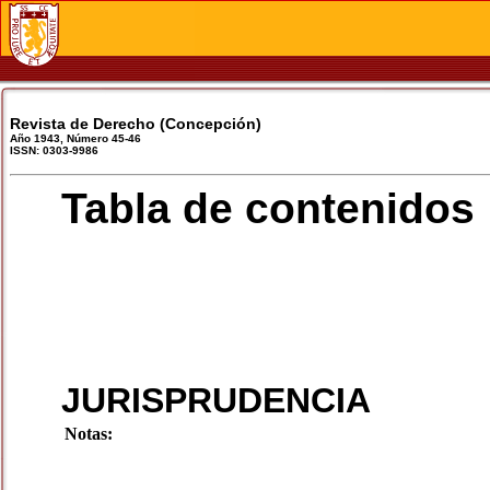
Revista de Derecho (Concepción)
Año 1943, Número 45-46
ISSN: 0303-9986
Tabla de contenidos
JURISPRUDENCIA
Notas: