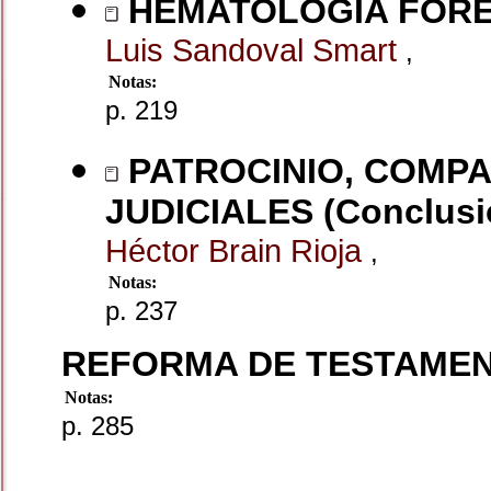
HEMATOLOGIA FOR
Luis Sandoval Smart
,
Notas:
p. 219
PATROCINIO, COMPA
JUDICIALES (Conclusi
Héctor Brain Rioja
,
Notas:
p. 237
REFORMA DE TESTAME
Notas:
p. 285