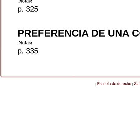
Notas:
p. 325
PREFERENCIA DE UNA 
Notas:
p. 335
Escuela de derecho
Sis
|
|