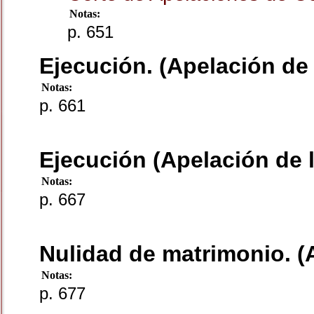
Notas:
p. 651
Ejecución. (Apelación de 
Notas:
p. 661
Ejecución (Apelación de l
Notas:
p. 667
Nulidad de matrimonio. (A
Notas:
p. 677