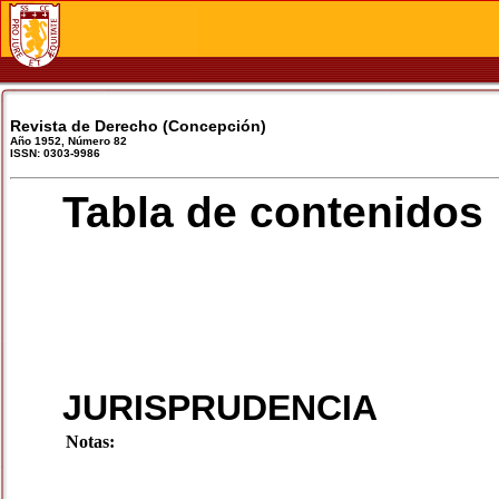
Revista de Derecho (Concepción)
Año 1952, Número 82
ISSN: 0303-9986
Tabla de contenidos
JURISPRUDENCIA
Notas: