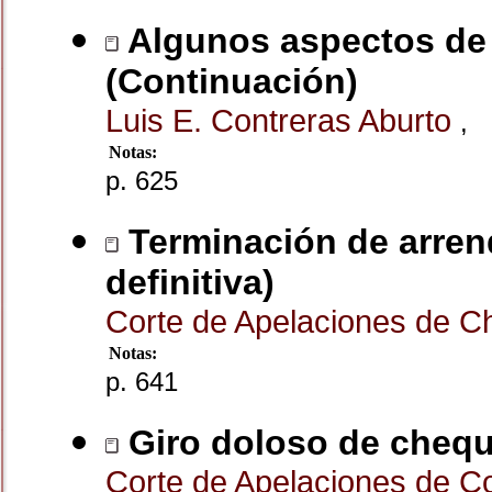
Algunos aspectos de l
(Continuación)
Luis E. Contreras Aburto
,
Notas:
p. 625
Terminación de arrend
definitiva)
Corte de Apelaciones de Ch
Notas:
p. 641
Giro doloso de cheque
Corte de Apelaciones de 