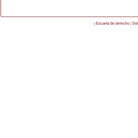
Escuela de derecho
Sis
|
|