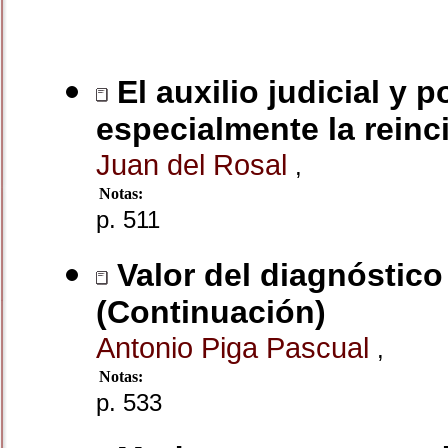
El auxilio judicial y p
especialmente la reinc
Juan del Rosal
,
Notas:
p. 511
Valor del diagnóstico
(Continuación)
Antonio Piga Pascual
,
Notas:
p. 533