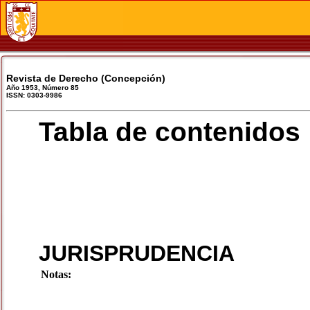
Revista de Derecho (Concepción)
Año 1953, Número 85
ISSN: 0303-9986
Tabla de contenidos
JURISPRUDENCIA
Notas: