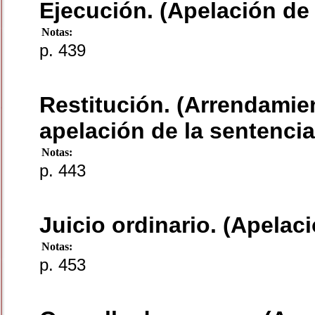
Ejecución. (Apelación de 
Notas:
p. 439
Restitución. (Arrendamie
apelación de la sentencia 
Notas:
p. 443
Juicio ordinario. (Apelaci
Notas:
p. 453