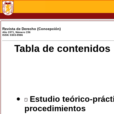
Revista de Derecho (Concepción)
Año 1971, Número 156
ISSN: 0303-9986
Tabla de contenidos
Estudio teórico-práct
procedimientos