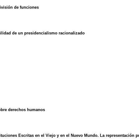
ivisión de funciones
ilidad de un presidencialismo racionalizado
 sobre derechos humanos
tuciones Escritas en el Viejo y en el Nuevo Mundo. La representación p