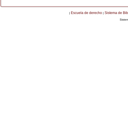
Escuela de derecho
Sistema de Bib
|
|
Siste