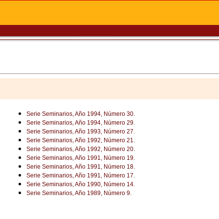
Serie Seminarios, Año 1994, Número 30.
Serie Seminarios, Año 1994, Número 29.
Serie Seminarios, Año 1993, Número 27.
Serie Seminarios, Año 1992, Número 21.
Serie Seminarios, Año 1992, Número 20.
Serie Seminarios, Año 1991, Número 19.
Serie Seminarios, Año 1991, Número 18.
Serie Seminarios, Año 1991, Número 17.
Serie Seminarios, Año 1990, Número 14.
Serie Seminarios, Año 1989, Número 9.