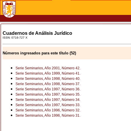
Cuadernos de Análisis Jurídico
ISSN: 0716-727 X
Números ingresados para este título (52)
Serie Seminarios, Año 2001, Número 42.
Serie Seminarios, Año 1999, Número 41.
Serie Seminarios, Año 1998, Número 40.
Serie Seminarios, Año 1998, Número 37.
Serie Seminarios, Año 1997, Número 36.
Serie Seminarios, Año 1997, Número 35.
Serie Seminarios, Año 1997, Número 34.
Serie Seminarios, Año 1997, Número 33.
Serie Seminarios, Año 1996, Número 32.
Serie Seminarios, Año 1996, Número 31.