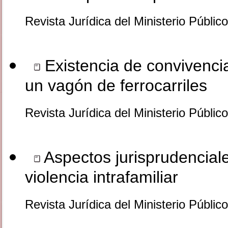
Revista Jurídica del Ministerio Públic
Existencia de convivenci
un vagón de ferrocarriles
Revista Jurídica del Ministerio Públic
Aspectos jurisprudencial
violencia intrafamiliar
Revista Jurídica del Ministerio Públic