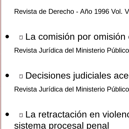
Revista de Derecho - Año 1996 Vol. V
La comisión por omisión e
Revista Jurídica del Ministerio Públic
Decisiones judiciales ace
Revista Jurídica del Ministerio Públic
La retractación en violenc
sistema procesal penal