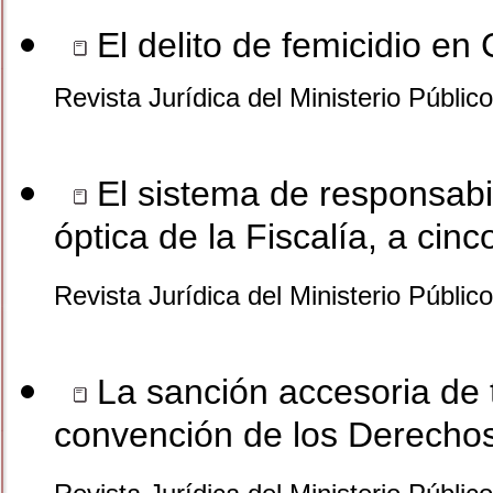
El delito de femicidio en 
Revista Jurídica del Ministerio Públic
El sistema de responsabi
óptica de la Fiscalía, a cin
Revista Jurídica del Ministerio Públic
La sanción accesoria de t
convención de los Derechos