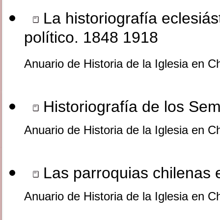
La historiografía eclesiá
político. 1848 1918
Anuario de Historia de la Iglesia en C
Historiografía de los Sem
Anuario de Historia de la Iglesia en C
Las parroquias chilenas e
Anuario de Historia de la Iglesia en C