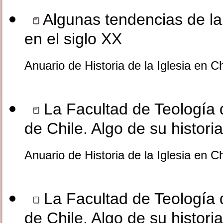
Algunas tendencias de la h
en el siglo XX
Anuario de Historia de la Iglesia en C
La Facultad de Teología d
de Chile. Algo de su histor
Anuario de Historia de la Iglesia en C
La Facultad de Teología d
de Chile. Algo de su histor