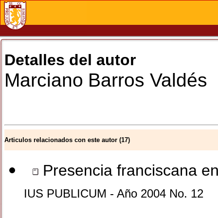
Detalles del autor
Marciano
Barros Valdés
Articulos relacionados con este autor (17)
Presencia franciscana en
IUS PUBLICUM - Año 2004 No. 12