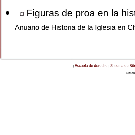
Figuras de proa en la his
Anuario de Historia de la Iglesia en C
Escuela de derecho
Sistema de Bib
|
|
Siste