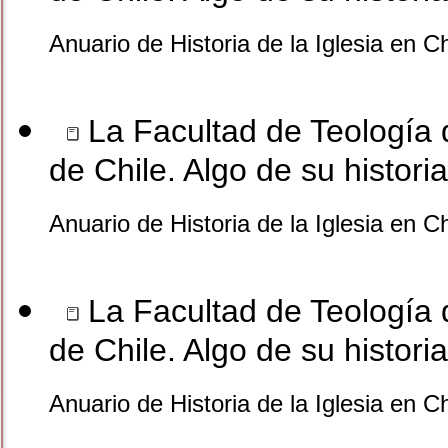
Anuario de Historia de la Iglesia en C
La Facultad de Teología d
de Chile. Algo de su histor
Anuario de Historia de la Iglesia en C
La Facultad de Teología d
de Chile. Algo de su histor
Anuario de Historia de la Iglesia en C