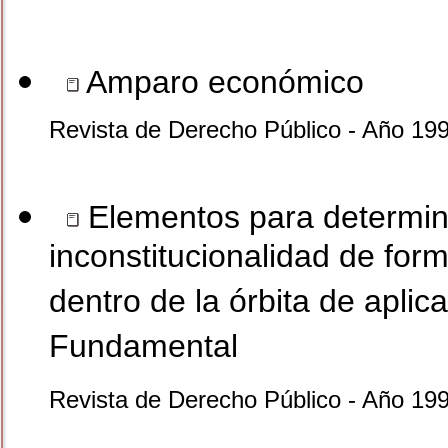
Amparo económico
Revista de Derecho Público - Año 19
Elementos para determina 
inconstitucionalidad de fo
dentro de la órbita de aplica
Fundamental
Revista de Derecho Público - Año 19