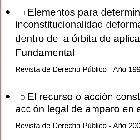
Elementos para determinar
inconstitucionalidad defor
dentro de la órbita de aplica
Fundamental
Revista de Derecho Público - Año 19
El recurso o acción const
acción legal de amparo en 
Revista de Derecho Público - Año 200