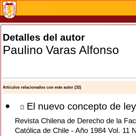
Detalles del autor
Paulino
Varas Alfonso
Articulos relacionados con este autor (32)
El nuevo concepto de ley
Revista Chilena de Derecho de la Facu
Católica de Chile - Año 1984 Vol. 11 