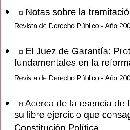
Notas sobre la tramitació
Revista de Derecho Público - Año 200
El Juez de Garantía: Pro
fundamentales en la reform
Revista de Derecho Público - Año 200
Acerca de la esencia de l
su libre ejercicio que consa
Constitución Política