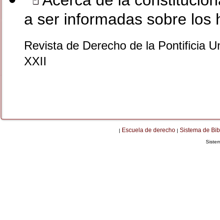
Acerca de la constitucion
a ser informadas sobre los 
Revista de Derecho de la Pontificia U
XXII
Escuela de derecho
Sistema de Bib
|
|
Siste