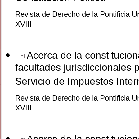
Revista de Derecho de la Pontificia U
XVIII
Acerca de la constitucion
facultades jurisdiccionales 
Servicio de Impuestos Inter
Revista de Derecho de la Pontificia U
XVIII