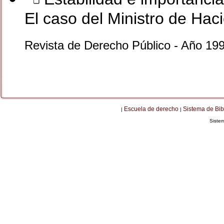
El caso del Ministro de Ha
Revista de Derecho Público - Año 19
Escuela de derecho
Sistema de Bib
|
|
Siste