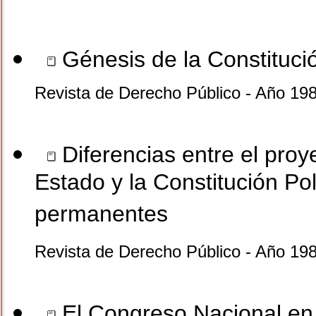
Génesis de la Constitució
Revista de Derecho Público - Año 19
Diferencias entre el proy
Estado y la Constitución Po
permanentes
Revista de Derecho Público - Año 19
El Congreso Nacional en