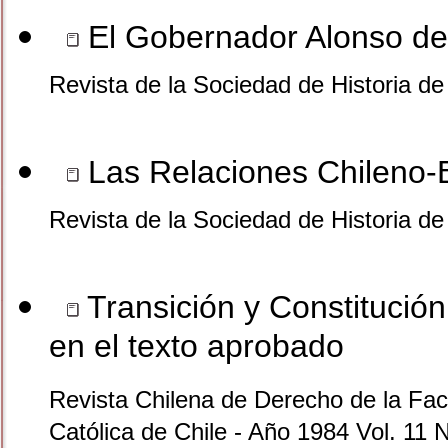
El Gobernador Alonso de
Revista de la Sociedad de Historia d
Las Relaciones Chileno-B
Revista de la Sociedad de Historia d
Transición y Constitución
en el texto aprobado
Revista Chilena de Derecho de la Facu
Católica de Chile - Año 1984 Vol. 11 