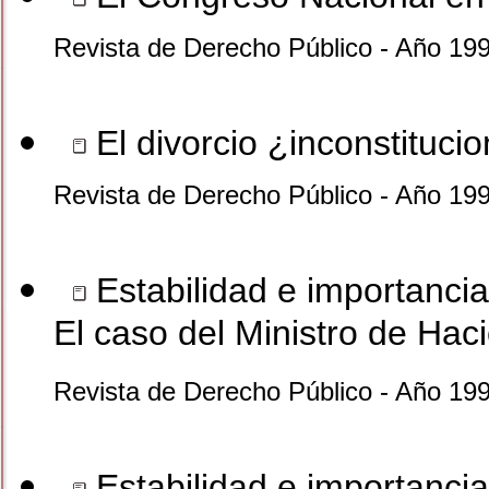
Revista de Derecho Público - Año 19
El divorcio ¿inconstitucio
Revista de Derecho Público - Año 19
Estabilidad e importancia 
El caso del Ministro de Ha
Revista de Derecho Público - Año 19
Estabilidad e importancia 