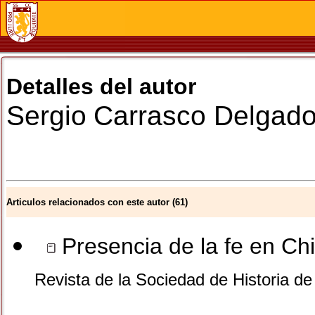
Detalles del autor
Sergio
Carrasco Delgad
Articulos relacionados con este autor (61)
Presencia de la fe en Ch
Revista de la Sociedad de Historia d