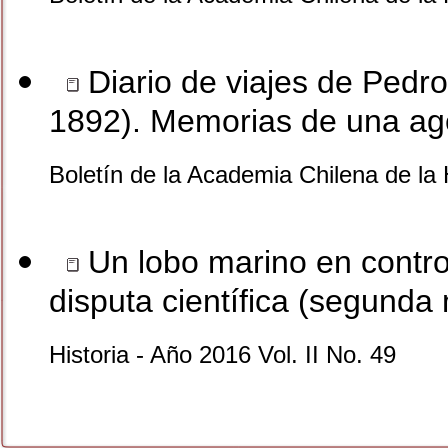
Diario de viajes de Pedr
1892). Memorias de una age
Boletín de la Academia Chilena de la 
Un lobo marino en contro
disputa científica (segunda 
Historia - Año 2016 Vol. II No. 49