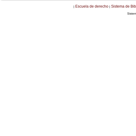
Escuela de derecho
Sistema de Bib
|
|
Siste