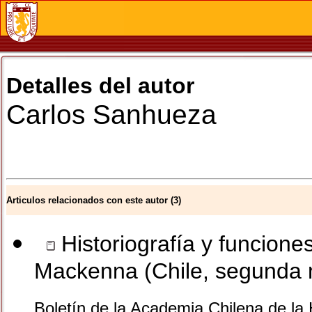
Detalles del autor
Carlos
Sanhueza
Articulos relacionados con este autor (3)
Historiografía y funcione
Mackenna (Chile, segunda m
Boletín de la Academia Chilena de la