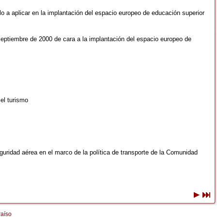
 aplicar en la implantación del espacio europeo de educación superior
 septiembre de 2000 de cara a la implantación del espacio europeo de
 el turismo
eguridad aérea en el marco de la política de transporte de la Comunidad
raíso