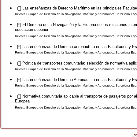
Las enseñanzas de Derecho Marítimo en las principales Faculta
Revista Europea de Derecho de la Navegación Marítima y Aeronáutica Barcelona Esp
El Derecho de la Navegación y la Historia de las relaciones inte
educación superior
Revista Europea de Derecho de la Navegación Marítima y Aeronáutica Barcelona Esp
Las enseñanzas de Derecho aeronáutíco en las Facultades y Es
Revista Europea de Derecho de la Navegación Marítima y Aeronáutica Barcelona Esp
Política de transportes comunitaria: selección de normativa aplic
Revista Europea de Derecho de la Navegación Marítima y Aeronáutica Barcelona Es
Las enseñanzas de Derecho Aeronáutica en las Facultades y Esc
Revista Europea de Derecho de la Navegación Marítima y Aeronáutica Barcelona Es
Normativa comunitaria aplicable al transporte de pasajeros por ai
Europea
Revista Europea de Derecho de la Navegación Marítima y Aeronáutica Barcelona Esp
Es
|