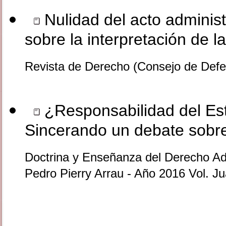
Nulidad del acto administ
sobre la interpretación de la
Revista de Derecho (Consejo de Defe
¿Responsabilidad del Est
Sincerando un debate sobre
Doctrina y Enseñanza del Derecho Ad
Pedro Pierry Arrau - Año 2016 Vol. 