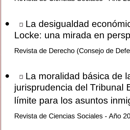
La desigualdad económica 
Locke: una mirada en perspe
Revista de Derecho (Consejo de Defe
La moralidad básica de l
jurisprudencia del Tribuna
límite para los asuntos inmi
Revista de Ciencias Sociales - Año 2