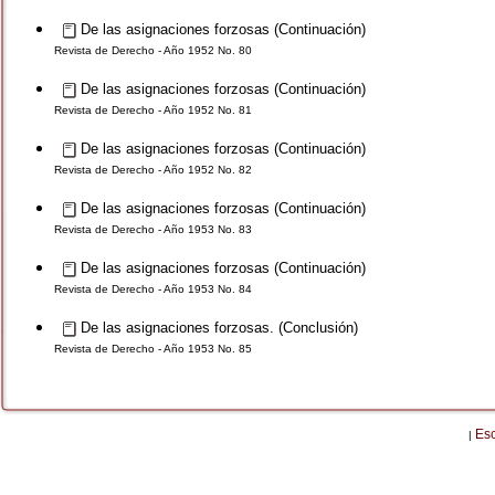
De las asignaciones forzosas (Continuación)
Revista de Derecho - Año 1952 No. 80
De las asignaciones forzosas (Continuación)
Revista de Derecho - Año 1952 No. 81
De las asignaciones forzosas (Continuación)
Revista de Derecho - Año 1952 No. 82
De las asignaciones forzosas (Continuación)
Revista de Derecho - Año 1953 No. 83
De las asignaciones forzosas (Continuación)
Revista de Derecho - Año 1953 No. 84
De las asignaciones forzosas. (Conclusión)
Revista de Derecho - Año 1953 No. 85
Es
|