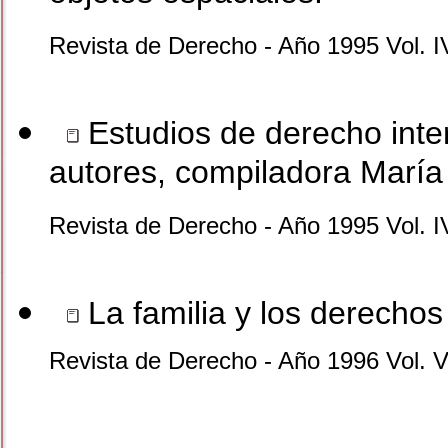
Revista de Derecho - Año 1995 Vol. I
Estudios de derecho inter
autores, compiladora María 
Revista de Derecho - Año 1995 Vol. I
La familia y los derechos 
Revista de Derecho - Año 1996 Vol. V