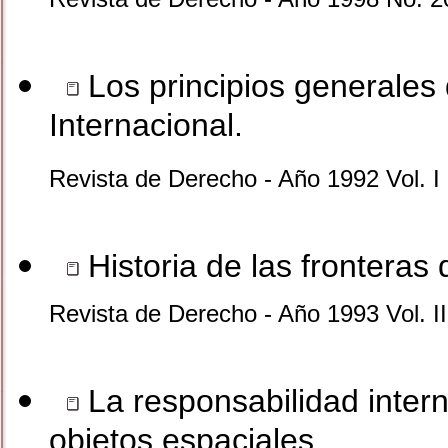
Los principios generales
Internacional.
Revista de Derecho - Año 1992 Vol. I
Historia de las fronteras
Revista de Derecho - Año 1993 Vol. II
La responsabilidad inter
objetos espaciales.