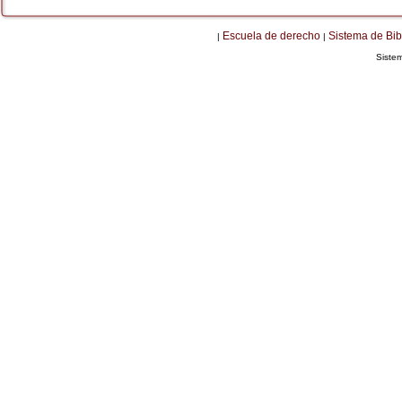
Escuela de derecho
Sistema de Bib
|
|
Siste