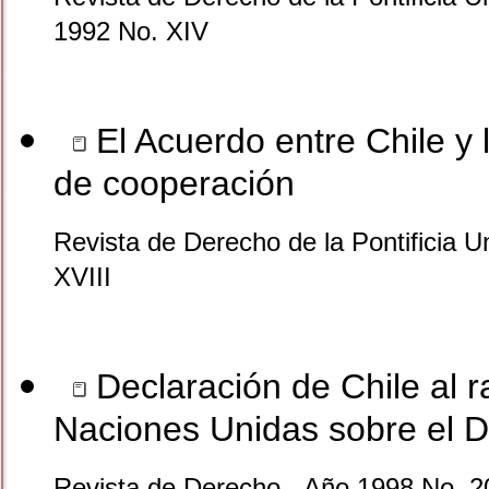
1992 No. XIV
El Acuerdo entre Chile y
de cooperación
Revista de Derecho de la Pontificia U
XVIII
Declaración de Chile al ra
Naciones Unidas sobre el 
Revista de Derecho - Año 1998 No. 2