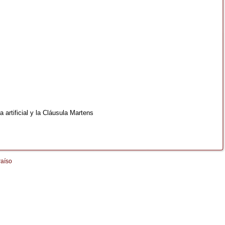
 artificial y la Cláusula Martens
raíso