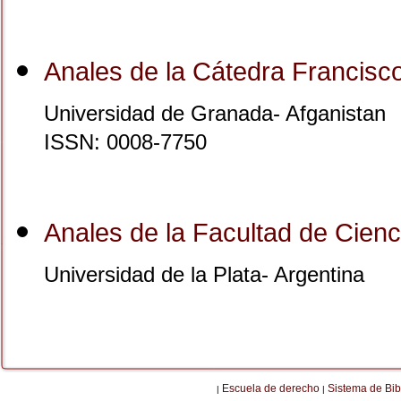
Anales de la Cátedra Francisc
Universidad de Granada- Afganistan
ISSN: 0008-7750
Anales de la Facultad de Cienc
Universidad de la Plata- Argentina
Escuela de derecho
Sistema de Bib
|
|