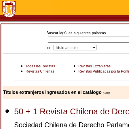
Buscar la(s) las siguientes palabras
en:
Todas las Revistas
Revistas Extranjeras
Revistas Chilenas
Revistas Publicadas por la Ponti
Títulos extranjeros ingresados en el catálogo
(350)
50 + 1 Revista Chilena de Der
Sociedad Chilena de Derecho Parlamen