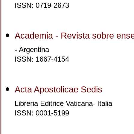
ISSN: 0719-2673
Academia - Revista sobre ens
- Argentina
ISSN: 1667-4154
Acta Apostolicae Sedis
Libreria Editrice Vaticana- Italia
ISSN: 0001-5199