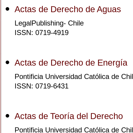
Actas de Derecho de Aguas
LegalPublishing- Chile
ISSN: 0719-4919
Actas de Derecho de Energía
Pontificia Universidad Católica de Chil
ISSN: 0719-6431
Actas de Teoría del Derecho
Pontificia Universidad Católica de Chil