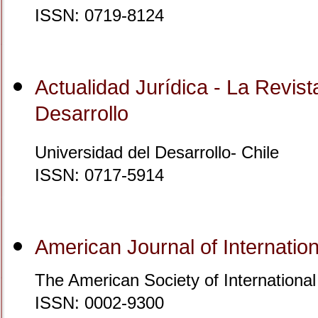
ISSN: 0719-8124
Actualidad Jurídica - La Revis
Desarrollo
Universidad del Desarrollo- Chile
ISSN: 0717-5914
American Journal of Internatio
The American Society of Internationa
ISSN: 0002-9300