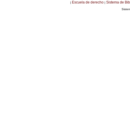
Escuela de derecho
Sistema de Bib
|
|
Siste